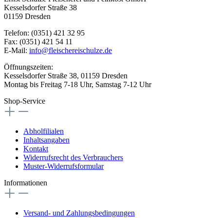
Kesselsdorfer Straße 38
01159 Dresden
Telefon: (0351) 421 32 95
Fax: (0351) 421 54 11
E-Mail:
info@fleischereischulze.de
Öffnungszeiten:
Kesselsdorfer Straße 38, 01159 Dresden
Montag bis Freitag 7-18 Uhr, Samstag 7-12 Uhr
Shop-Service
Abholfilialen
Inhaltsangaben
Kontakt
Widerrufsrecht des Verbrauchers
Muster-Widerrufsformular
Informationen
Versand- und Zahlungsbedingungen