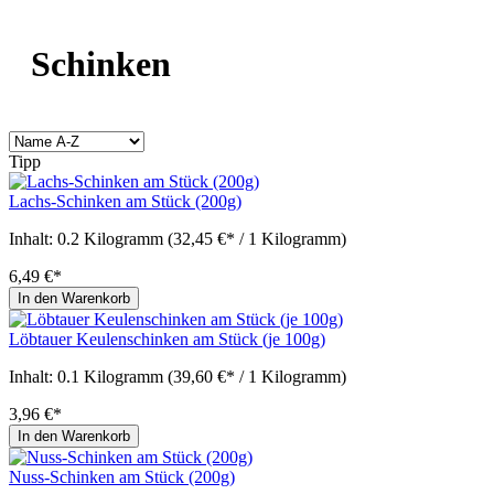
Schinken
Tipp
Lachs-Schinken am Stück (200g)
Inhalt:
0.2 Kilogramm
(32,45 €* / 1 Kilogramm)
6,49 €*
In den Warenkorb
Löbtauer Keulenschinken am Stück (je 100g)
Inhalt:
0.1 Kilogramm
(39,60 €* / 1 Kilogramm)
3,96 €*
In den Warenkorb
Nuss-Schinken am Stück (200g)